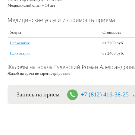
Медицинский опыт – 14 лет
Медицинские услуги и стоимость приема
Услуга
Стоимость
Наркология
от 2200 руб.
Психиатрия
от 2400 руб.
Жалобы на врача Гулевский Роман Александров
Жалоб на врача не зарегистрировано.
Запись на прием
+7 (812) 416-38-25
с